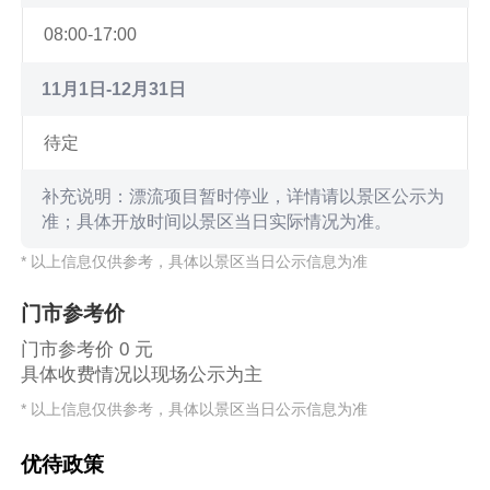
08:00-17:00
11月1日-12月31日
待定
补充说明：漂流项目暂时停业，详情请以景区公示为
准；具体开放时间以景区当日实际情况为准。
* 以上信息仅供参考，具体以景区当日公示信息为准
门市参考价
门市参考价 0 元
具体收费情况以现场公示为主
* 以上信息仅供参考，具体以景区当日公示信息为准
优待政策