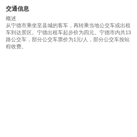
交通信息
概述
从宁德市乘坐至县城的客车，再转乘当地公交车或出租
车到达景区。宁德出租车起步价为四元。宁德市内共13
路公交车，部分公交车票价为1元/人，部分公交车按站
程收费。