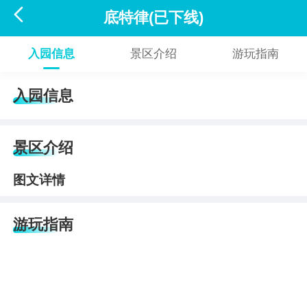

底特律(已下线)
入园信息
景区介绍
游玩指南
入园信息
景区介绍
图文详情
游玩指南