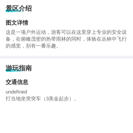
景区介绍
图文详情
这是一项户外运动，游客可以在这里穿上专业的安全设
备，在俯瞰茂密的热带雨林的同时，体验在丛林中飞行
的感觉，别有一番乐趣。
游玩指南
交通信息
undefined
打当地坐突突车（3美金起步）。