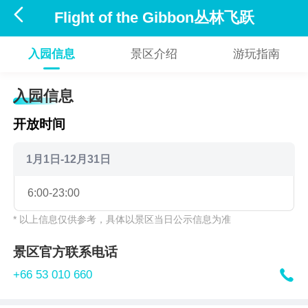

Flight of the Gibbon丛林飞跃
入园信息
景区介绍
游玩指南
入园信息
开放时间
1月1日-12月31日
6:00-23:00
* 以上信息仅供参考，具体以景区当日公示信息为准
景区官方联系电话

+66 53 010 660