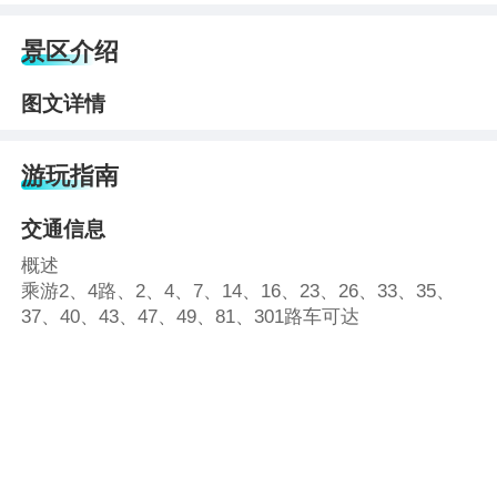
景区介绍
图文详情
游玩指南
交通信息
概述
乘游2、4路、2、4、7、14、16、23、26、33、35、
37、40、43、47、49、81、301路车可达