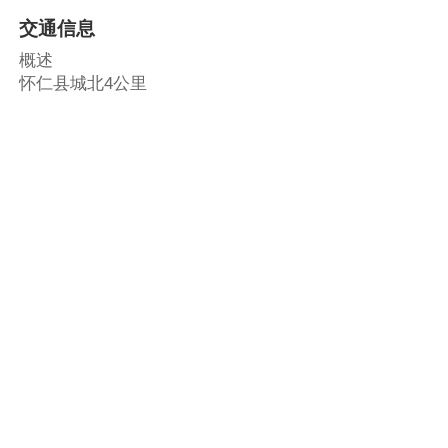
交通信息
概述
怀仁县城北4公里