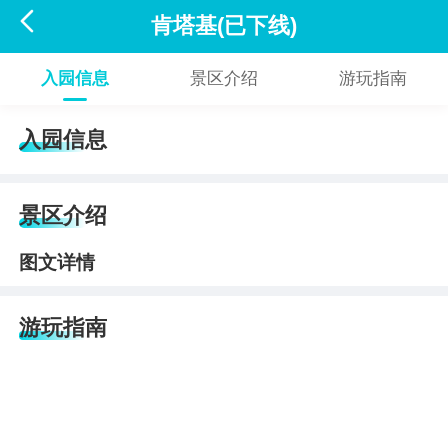

肯塔基(已下线)
入园信息
景区介绍
游玩指南
入园信息
景区介绍
图文详情
游玩指南