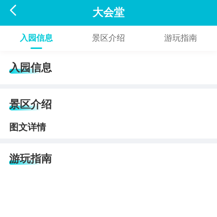

大会堂
入园信息
景区介绍
游玩指南
入园信息
景区介绍
图文详情
游玩指南