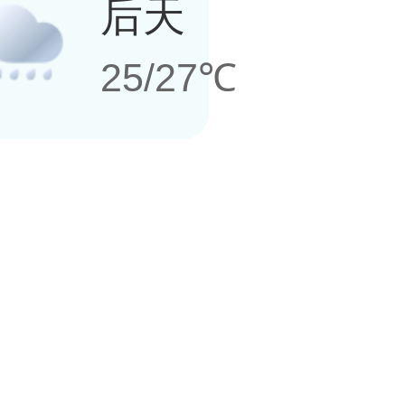
后天
25/27℃