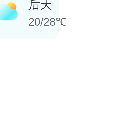
后天
20/28℃