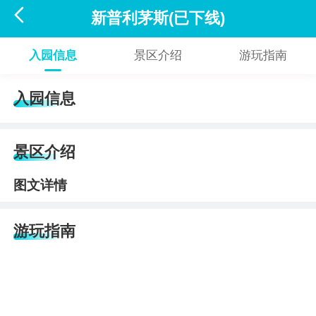

新普利茅斯(已下线)
入园信息
景区介绍
游玩指南
入园信息
景区介绍
图文详情
游玩指南