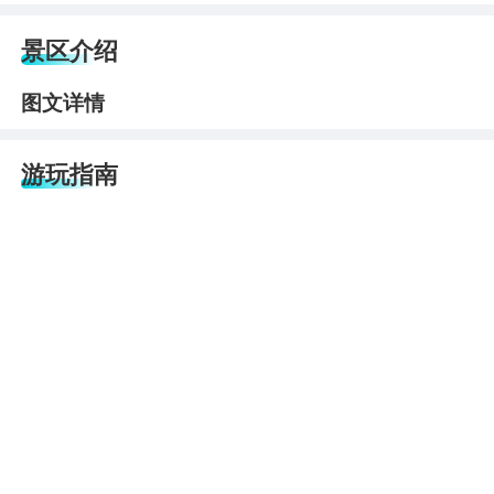
景区介绍
图文详情
游玩指南