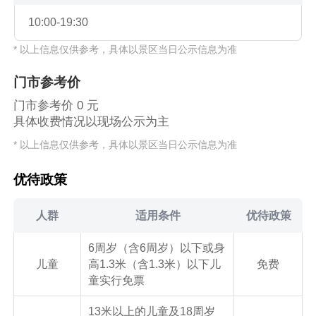
10:00-19:30
* 以上信息仅供参考，具体以景区当日公示信息为准
门市参考价
门市参考价 0 元
具体收费情况以现场公示为主
* 以上信息仅供参考，具体以景区当日公示信息为准
优待政策
人群
适用条件
优待政策
6周岁（含6周岁）以下或身
儿童
高1.3米（含1.3米）以下儿
免费
童实行免票
13米以上的儿童及18周岁