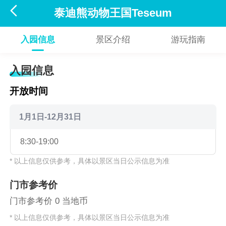

泰迪熊动物王国Teseum
入园信息
景区介绍
游玩指南
入园信息
开放时间
1月1日-12月31日
8:30-19:00
* 以上信息仅供参考，具体以景区当日公示信息为准
门市参考价
门市参考价 0 当地币
* 以上信息仅供参考，具体以景区当日公示信息为准