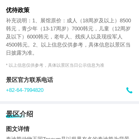
优待政策
补充说明：1、展馆原价：成人（18周岁及以上）8500
韩元，青少年（13-17周岁）7000韩元，儿童（12周岁
及以下）6000韩元，老年人、残疾人以及现役军人
4500韩元。2、以上信息仅供参考，具体信息以景区当
日披露为准。
* 以上信息仅供参考，具体以景区当日公示信息为准
景区官方联系电话

+82-64-7994820
景区介绍
图文详情