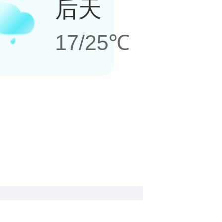
后天
17/25℃