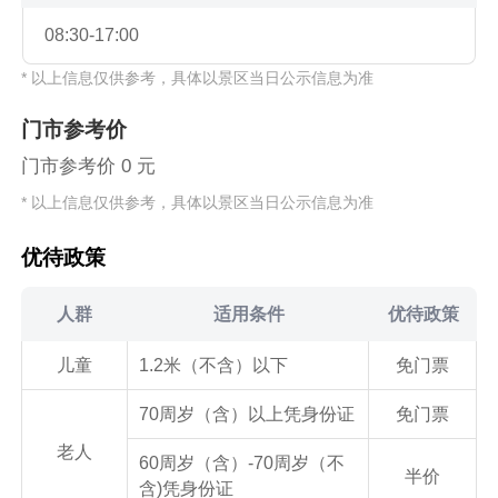
08:30-17:00
* 以上信息仅供参考，具体以景区当日公示信息为准
门市参考价
门市参考价 0 元
* 以上信息仅供参考，具体以景区当日公示信息为准
优待政策
人群
适用条件
优待政策
儿童
1.2米（不含）以下
免门票
70周岁（含）以上凭身份证
免门票
老人
60周岁（含）-70周岁（不
半价
含)凭身份证