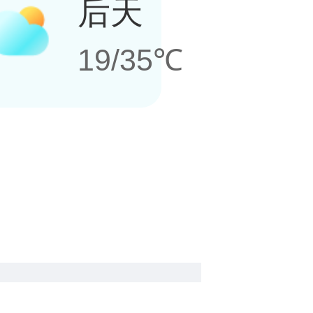
后天
19/35℃