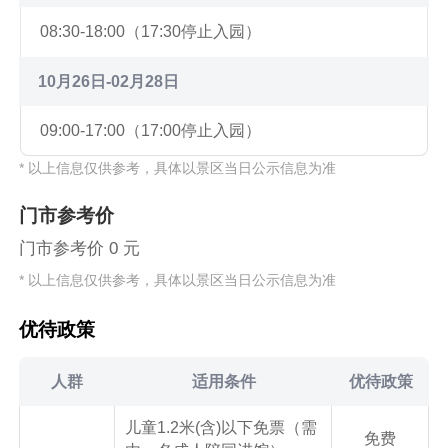
08:30-18:00（17:30停止入园）
10月26日-02月28日
09:00-17:00（17:00停止入园）
* 以上信息仅供参考，具体以景区当日公示信息为准
门市参考价
门市参考价 0 元
* 以上信息仅供参考，具体以景区当日公示信息为准
优待政策
人群
适用条件
优待政策
儿童1.2米(含)以下免票（需
免费