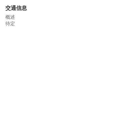
交通信息
概述
待定