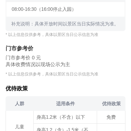
08:00-16:30（16:00停止入园）
补充说明：具体开放时间以景区当日实际情况为准。
* 以上信息仅供参考，具体以景区当日公示信息为准
门市参考价
门市参考价 0 元
具体收费情况以现场公示为主
* 以上信息仅供参考，具体以景区当日公示信息为准
优待政策
人群
适用条件
优待政策
身高1.2米（不含）以下
免费
儿童
身高1.2（含）-1.5米（不