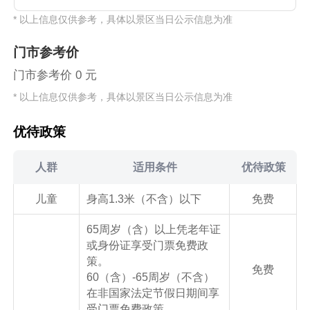
* 以上信息仅供参考，具体以景区当日公示信息为准
门市参考价
门市参考价 0 元
* 以上信息仅供参考，具体以景区当日公示信息为准
优待政策
人群
适用条件
优待政策
儿童
身高1.3米（不含）以下
免费
65周岁（含）以上凭老年证
或身份证享受门票免费政
策。
免费
60（含）-65周岁（不含）
在非国家法定节假日期间享
受门票免费政策。