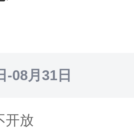
日-08月31日
不开放