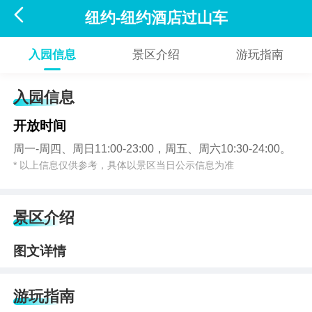

纽约-纽约酒店过山车
入园信息
景区介绍
游玩指南
入园信息
开放时间
周一-周四、周日11:00-23:00，周五、周六10:30-24:00。
* 以上信息仅供参考，具体以景区当日公示信息为准
景区介绍
图文详情
游玩指南