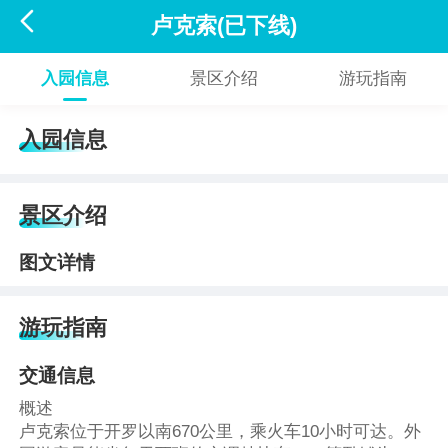

卢克索(已下线)
入园信息
景区介绍
游玩指南
入园信息
景区介绍
图文详情
游玩指南
交通信息
概述
卢克索位于开罗以南670公里，乘火车10小时可达。外