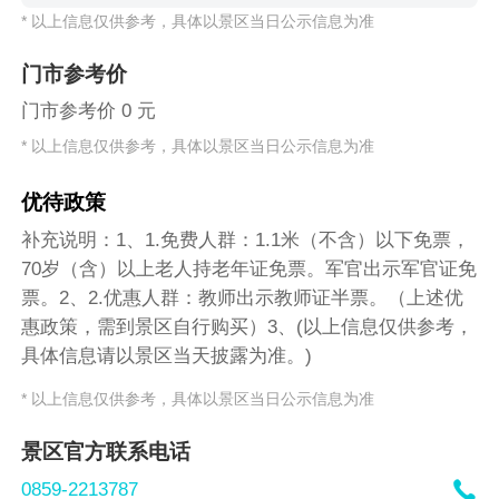
* 以上信息仅供参考，具体以景区当日公示信息为准
门市参考价
门市参考价 0 元
* 以上信息仅供参考，具体以景区当日公示信息为准
优待政策
补充说明：1、1.免费人群：1.1米（不含）以下免票，
70岁（含）以上老人持老年证免票。军官出示军官证免
票。2、2.优惠人群：教师出示教师证半票。（上述优
惠政策，需到景区自行购买）3、(以上信息仅供参考，
具体信息请以景区当天披露为准。)
* 以上信息仅供参考，具体以景区当日公示信息为准
景区官方联系电话

0859-2213787