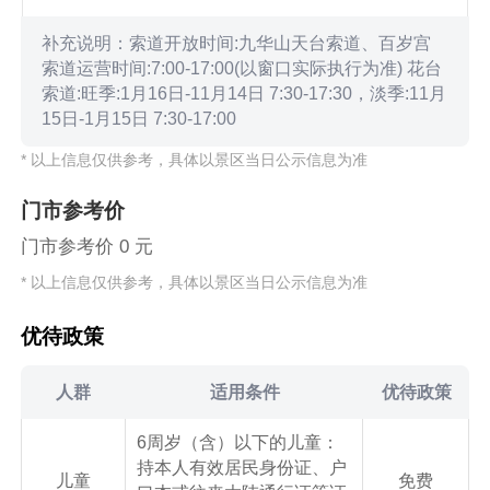
补充说明：索道开放时间:九华山天台索道、百岁宫
索道运营时间:7:00-17:00(以窗口实际执行为准) 花台
索道:旺季:1月16日-11月14日 7:30-17:30，淡季:11月
15日-1月15日 7:30-17:00
* 以上信息仅供参考，具体以景区当日公示信息为准
门市参考价
门市参考价 0 元
* 以上信息仅供参考，具体以景区当日公示信息为准
优待政策
人群
适用条件
优待政策
6周岁（含）以下的儿童：
持本人有效居民身份证、户
儿童
免费