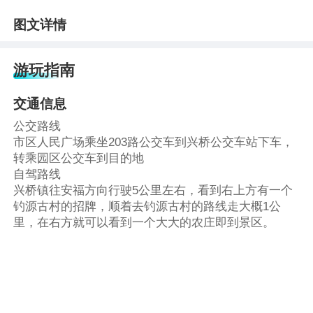
图文详情
游玩指南
交通信息
公交路线
市区人民广场乘坐203路公交车到兴桥公交车站下车，
转乘园区公交车到目的地
自驾路线
兴桥镇往安福方向行驶5公里左右，看到右上方有一个
钓源古村的招牌，顺着去钓源古村的路线走大概1公
里，在右方就可以看到一个大大的农庄即到景区。