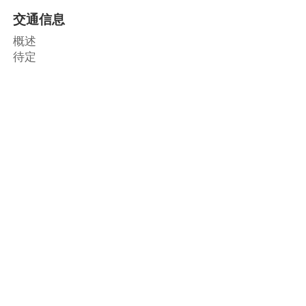
交通信息
概述
待定