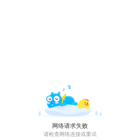
网络请求失败
请检查网络连接或重试