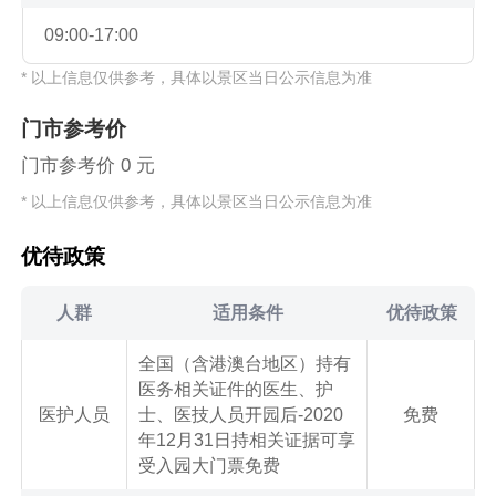
09:00-17:00
* 以上信息仅供参考，具体以景区当日公示信息为准
门市参考价
门市参考价 0 元
* 以上信息仅供参考，具体以景区当日公示信息为准
优待政策
人群
适用条件
优待政策
全国（含港澳台地区）持有
医务相关证件的医生、护
医护人员
士、医技人员开园后-2020
免费
年12月31日持相关证据可享
受入园大门票免费