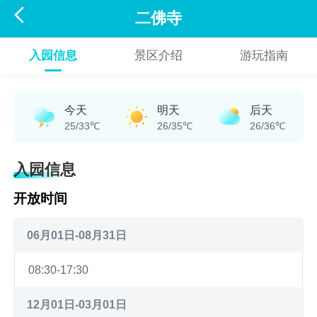

二佛寺
入园信息
景区介绍
游玩指南
今天
明天
后天
25/33℃
26/35℃
26/36℃
入园信息
开放时间
06月01日-08月31日
08:30-17:30
12月01日-03月01日