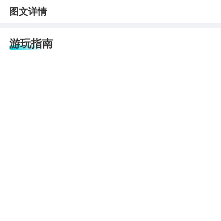
图文详情
游玩指南