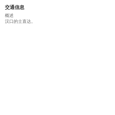
交通信息
概述
汉口的士直达。