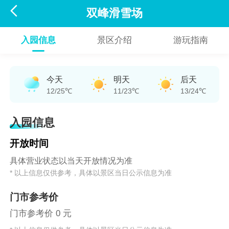

双峰滑雪场
入园信息
景区介绍
游玩指南
今天
明天
后天
12/25℃
11/23℃
13/24℃
入园信息
开放时间
具体营业状态以当天开放情况为准
* 以上信息仅供参考，具体以景区当日公示信息为准
门市参考价
门市参考价 0 元