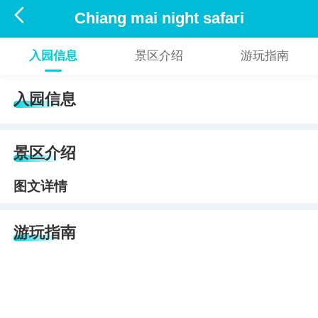

Chiang mai night safari
入园信息
景区介绍
游玩指南
入园信息
景区介绍
图文详情
游玩指南