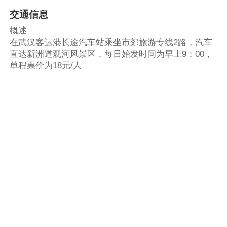
交通信息
概述
在武汉客运港长途汽车站乘坐市郊旅游专线2路，汽车
直达新洲道观河风景区，每日始发时间为早上9：00，
单程票价为18元/人