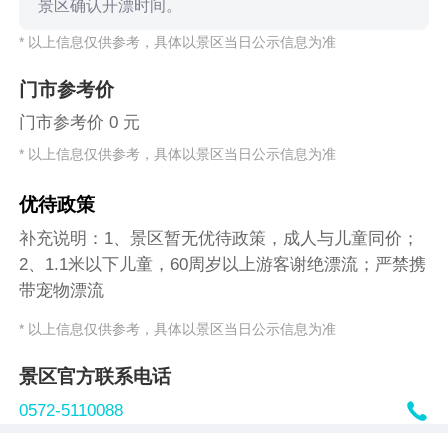
景区确认开漂时间。
* 以上信息仅供参考，具体以景区当日公示信息为准
门市参考价
门市参考价 0 元
* 以上信息仅供参考，具体以景区当日公示信息为准
优待政策
补充说明：1、景区暂无优待政策，成人与儿童同价；
2、1.1米以下儿童，60周岁以上游客谢绝漂流；严禁携
带宠物漂流
* 以上信息仅供参考，具体以景区当日公示信息为准
景区官方联系电话

0572-5110088