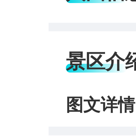
景区介
图文详情