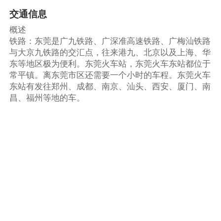
交通信息
概述
铁路：东莞是广九铁路、广深准高速铁路、广梅汕铁路
与大京九铁路的交汇点，往来港九、北京以及上海、华
东等地区极为便利。东莞火车站，东莞火车东站都位于
常平镇。离东莞市区还需要一个小时的车程。东莞火车
东站有发往郑州、成都、南京、汕头、西安、厦门、南
昌、福州等地的车。