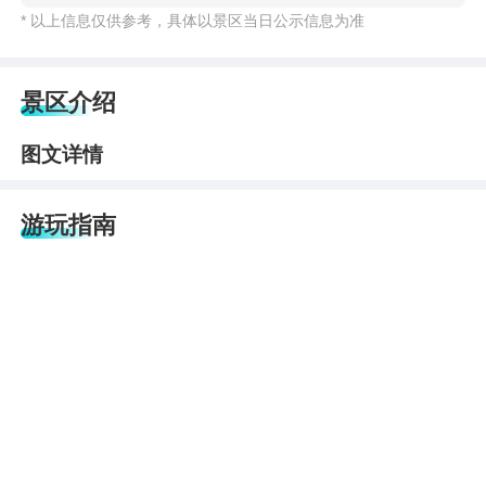
* 以上信息仅供参考，具体以景区当日公示信息为准
景区介绍
图文详情
游玩指南