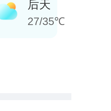
后天
27/35℃