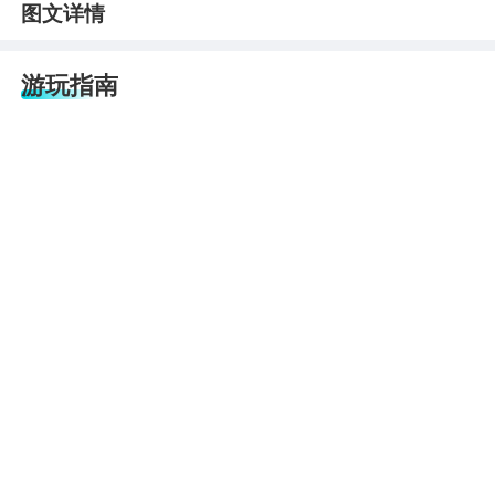
图文详情
游玩指南