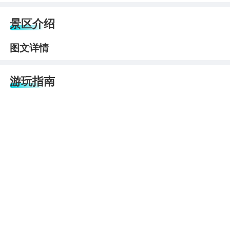
景区介绍
图文详情
游玩指南