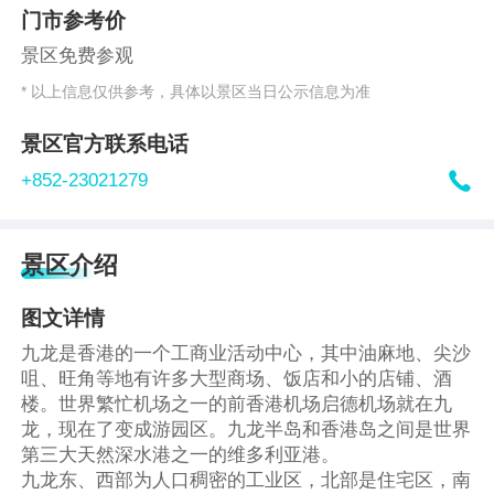
门市参考价
景区免费参观
* 以上信息仅供参考，具体以景区当日公示信息为准
景区官方联系电话

+852-23021279
景区介绍
图文详情
九龙是香港的一个工商业活动中心，其中油麻地、尖沙
咀、旺角等地有许多大型商场、饭店和小的店铺、酒
楼。世界繁忙机场之一的前香港机场启德机场就在九
龙，现在了变成游园区。九龙半岛和香港岛之间是世界
第三大天然深水港之一的维多利亚港。
九龙东、西部为人口稠密的工业区，北部是住宅区，南