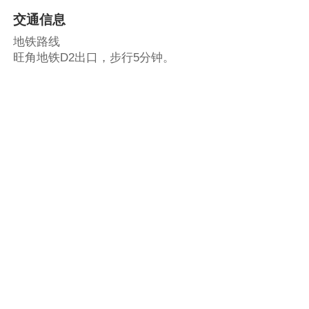
交通信息
地铁路线
旺角地铁D2出口，步行5分钟。