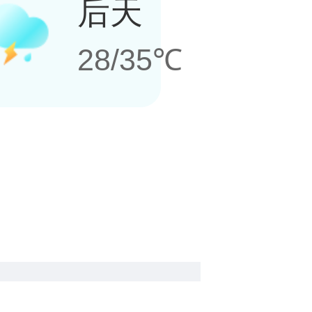
后天
28/35℃