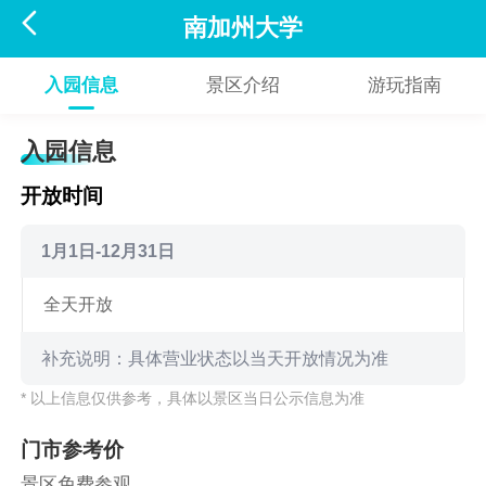

南加州大学
入园信息
景区介绍
游玩指南
入园信息
开放时间
1月1日-12月31日
全天开放
补充说明：具体营业状态以当天开放情况为准
* 以上信息仅供参考，具体以景区当日公示信息为准
门市参考价
景区免费参观