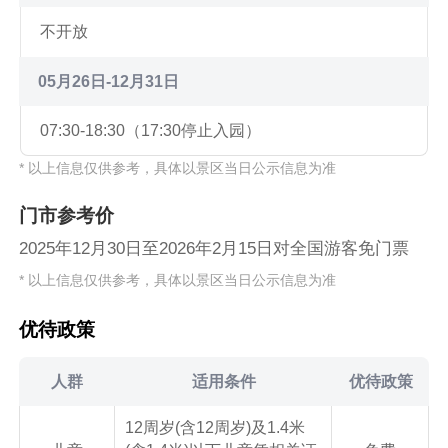
不开放
05月26日-12月31日
07:30-18:30（17:30停止入园）
* 以上信息仅供参考，具体以景区当日公示信息为准
门市参考价
2025年12月30日至2026年2月15日对全国游客免门票
* 以上信息仅供参考，具体以景区当日公示信息为准
优待政策
人群
适用条件
优待政策
12周岁(含12周岁)及1.4米