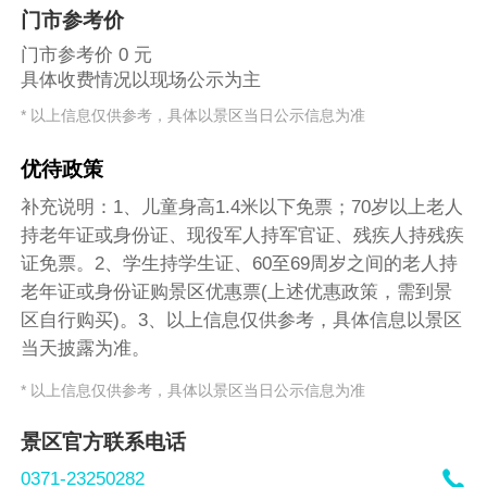
门市参考价
门市参考价 0 元
具体收费情况以现场公示为主
* 以上信息仅供参考，具体以景区当日公示信息为准
优待政策
补充说明：1、儿童身高1.4米以下免票；70岁以上老人
持老年证或身份证、现役军人持军官证、残疾人持残疾
证免票。2、学生持学生证、60至69周岁之间的老人持
老年证或身份证购景区优惠票(上述优惠政策，需到景
区自行购买)。3、以上信息仅供参考，具体信息以景区
当天披露为准。
* 以上信息仅供参考，具体以景区当日公示信息为准
景区官方联系电话

0371-23250282