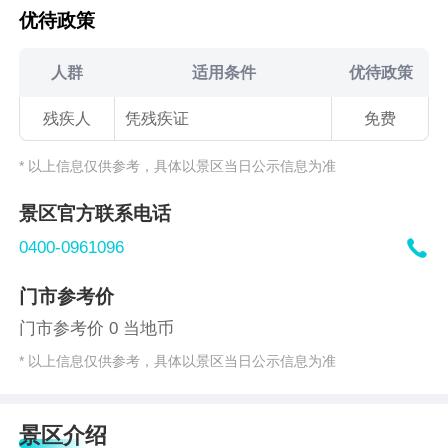
优待政策
人群
适用条件
优待政策
残疾人
凭残疾证
免费
* 以上信息仅供参考，具体以景区当日公示信息为准
景区官方联系电话

0400-0961096
门市参考价
门市参考价 0 当地币
* 以上信息仅供参考，具体以景区当日公示信息为准
景区介绍