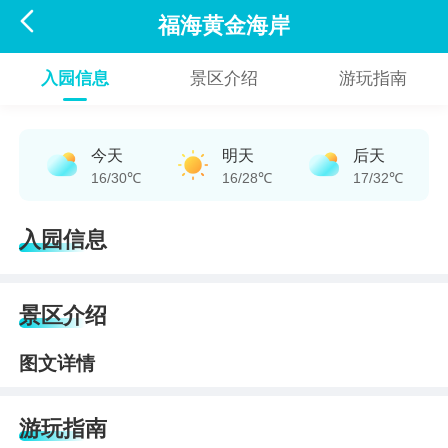

福海黄金海岸
入园信息
景区介绍
游玩指南
今天
明天
后天
16/30℃
16/28℃
17/32℃
入园信息
景区介绍
图文详情
游玩指南